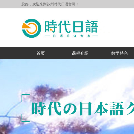
您好，欢迎来到苏州时代日语官网！
首页
课程介绍
教学特色