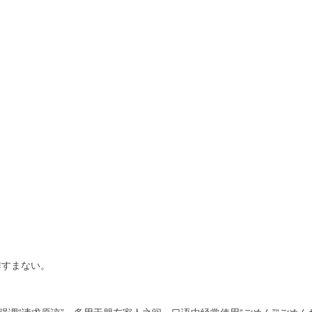
すまない。