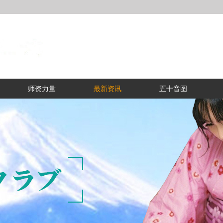
师资力量
最新资讯
五十音图