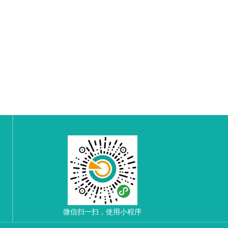
微信扫一扫，使用小程序