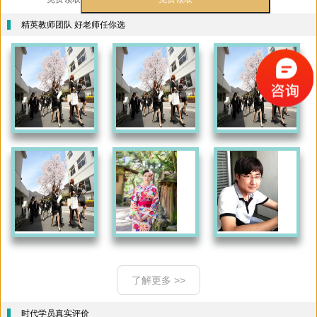
精英教师团队 好老师任你选
了解更多 >>
时代学员真实评价