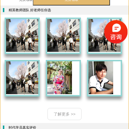
精英教师团队 好老师任你选
了解更多 >>
时代学员真实评价