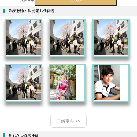
精英教师团队 好老师任你选
了解更多 >>
时代学员真实评价